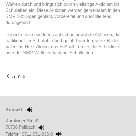
Wahlen durch und bringt sich durch vielfältige Aktionen ins
Schulleben ein. Diese Aktionen werden gemeinsam in den
SMV Sitzungen geplant, vorbereitet und anschließend
durchgeführt.
Dabei treffen neue Ideen auf schon bewährte Aktionen, die
traditionell im Schuljahr durchgeführt werden, wie z.B. die
Valentins-Herz-Aktion, das Fußball-Turnier, die Schuldisco
oder der SMV-Waffelverkauf bei Schulfesten.
zurück
Kontakt:
Karolinger Str. 42
70736 Fellbach
Telefon: 0711-951-936-0