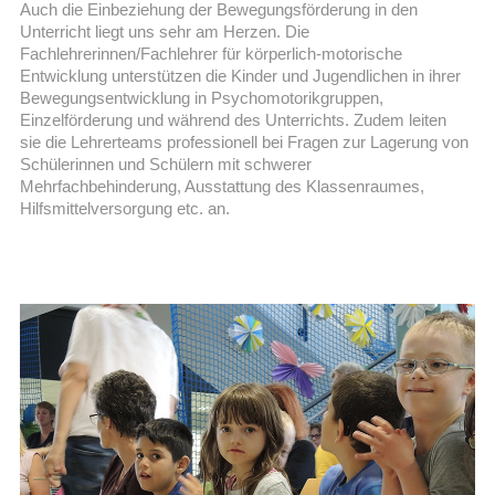
Auch die Einbeziehung der Bewegungsförderung in den
Unterricht liegt uns sehr am Herzen. Die
Fachlehrerinnen/Fachlehrer für körperlich-motorische
Entwicklung unterstützen die Kinder und Jugendlichen in ihrer
Bewegungsentwicklung in Psychomotorikgruppen,
Einzelförderung und während des Unterrichts. Zudem leiten
sie die Lehrerteams professionell bei Fragen zur Lagerung von
Schülerinnen und Schülern mit schwerer
Mehrfachbehinderung, Ausstattung des Klassenraumes,
Hilfsmittelversorgung etc. an.