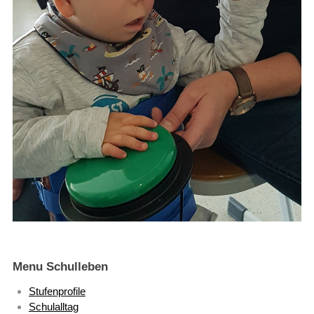
Menu Schulleben
Stufenprofile
Schulalltag