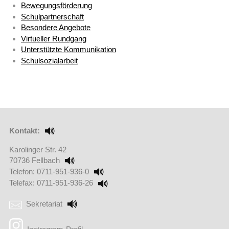
Bewegungsförderung
Schulpartnerschaft
Besondere Angebote
Virtueller Rundgang
Unterstützte Kommunikation
Schulsozialarbeit
Kontakt:
Karolinger Str. 42
70736 Fellbach
Telefon: 0711-951-936-0
Telefax: 0711-951-936-26
Sekretariat
(Externer Link öffnet in einem neuen Browserfenster)