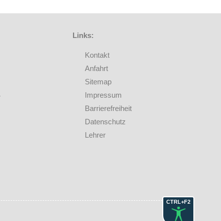
Links:
Kontakt
Anfahrt
Sitemap
Impressum
Barrierefreiheit
Datenschutz
Lehrer
CTRL+F2