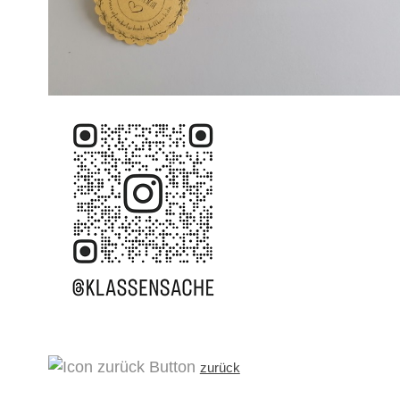
zurück