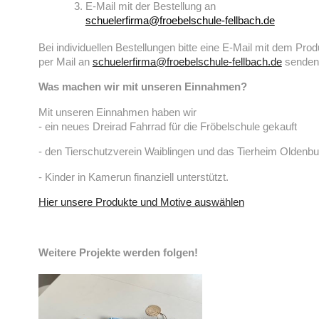
E-Mail mit der Bestellung an
schuelerfirma@froebelschule-fellbach.de
Bei individuellen Bestellungen bitte eine E-Mail mit dem P
per Mail an
schuelerfirma@froebelschule-fellbach.de
senden
Was machen wir mit unseren Einnahmen?
Mit unseren Einnahmen haben wir
- ein neues Dreirad Fahrrad für die Fröbelschule gekauft
- den Tierschutzverein Waiblingen und das Tierheim Oldenb
- Kinder in Kamerun finanziell unterstützt.
Hier unsere Produkte und Motive auswählen
Weitere Projekte werden folgen!