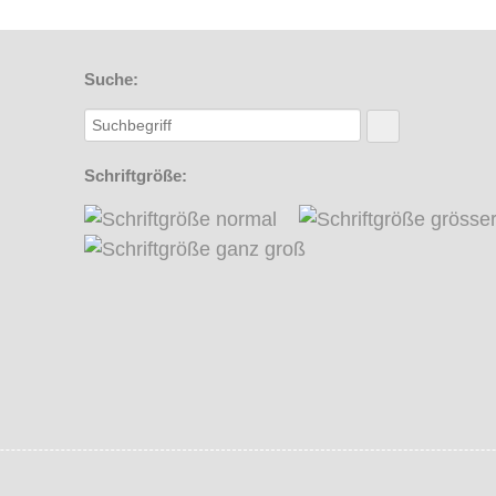
Suche:
Schriftgröße: