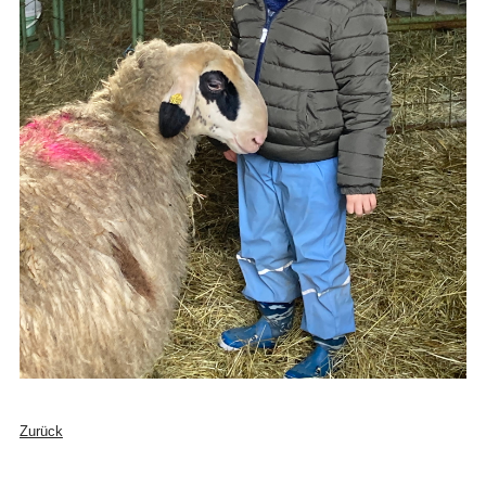
Zurück