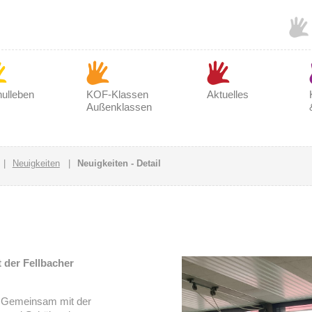
ulleben
KOF-Klassen
Aktuelles
Außenklassen
|
Neuigkeiten
|
Neuigkeiten - Detail
 der Fellbacher
! Gemeinsam mit der