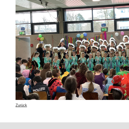
Zurück