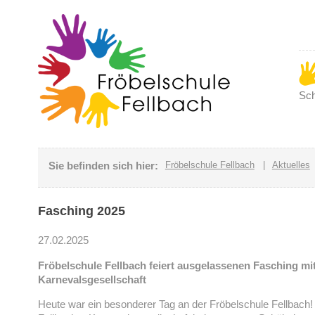
Sch
Sie befinden sich hier:
Fröbelschule Fellbach
|
Aktuelles
Fasching 2025
27.02.2025
Fröbelschule Fellbach feiert ausgelassenen Fasching mit
Karnevalsgesellschaft
Heute war ein besonderer Tag an der Fröbelschule Fellbach