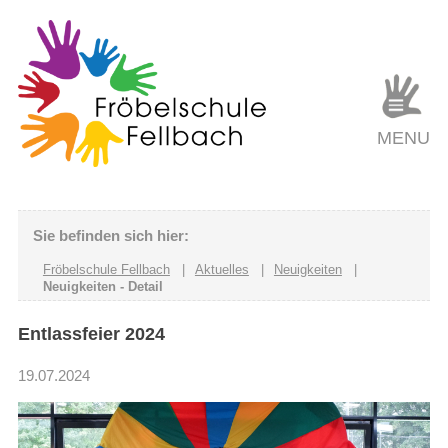
MENU
Sie befinden sich hier:
Fröbelschule Fellbach
|
Aktuelles
|
Neuigkeiten
|
Neuigkeiten - Detail
Entlassfeier 2024
19.07.2024