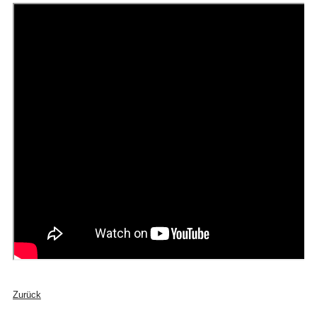
Zurück