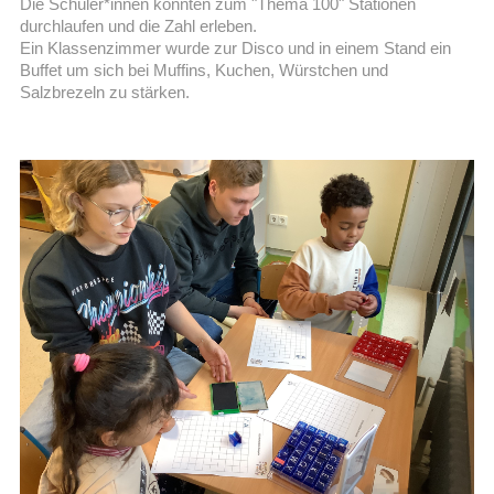
Die Schüler*innen konnten zum "Thema 100" Stationen
durchlaufen und die Zahl erleben.
Ein Klassenzimmer wurde zur Disco und in einem Stand ein
Buffet um sich bei Muffins, Kuchen, Würstchen und
Salzbrezeln zu stärken.