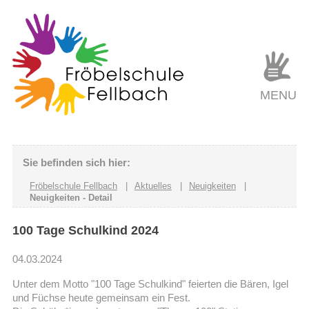
MENU
Sie befinden sich hier:
Fröbelschule Fellbach
|
Aktuelles
|
Neuigkeiten
|
Neuigkeiten - Detail
100 Tage Schulkind 2024
04.03.2024
Unter dem Motto "100 Tage Schulkind" feierten die Bären, Igel
und Füchse heute gemeinsam ein Fest.